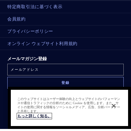
特定商取引法に基づく表示
会員規約
プライバシーポリシー
オンライン ウェブサイト利用規約
メールマガジン登録
このウェブサイトはユーザー体験の向上とウェブサイトのパフォーマン
スや通信トラフィックの分析のために Cookie を使用します。また、サ
イトの使用に関する情報をソーシャルメディア、広告、分析パートナー
と共有します。
もっと詳しく知る。