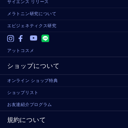
サイエンス リリース
メラトニン研究について
エピジェネティクス研究
Instagram
Facebook
Youtube
アットコスメ
ショップについて
オンライン ショップ特典
ショップリスト
お友達紹介プログラム
規約について