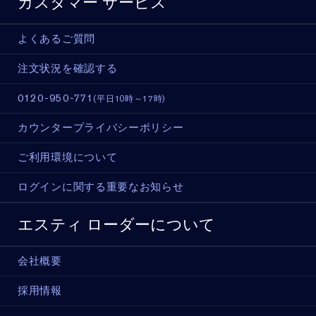
カスタマー サービス
よくあるご質問
注文状況を確認する
0120-950-771
(平日10時～17時)
カウンタープライバシーポリシー
ご利用環境について
ログインに関する重要なお知らせ
エスティ ローダーについて
会社概要
採用情報