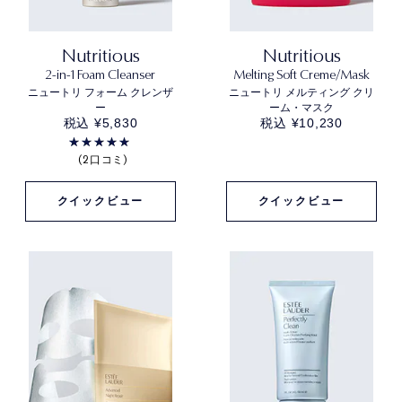
Nutritious
Nutritious
2-in-1 Foam Cleanser
Melting Soft Creme/Mask
ニュートリ フォーム クレンザ
ニュートリ メルティング クリ
ー
ーム・マスク
税込 ¥5,830
税込 ¥10,230
2口コミ
クイックビュー
クイックビュー