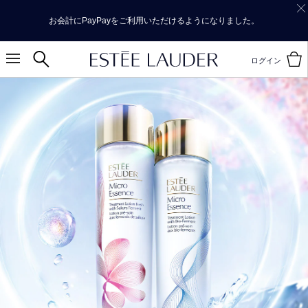
お会計にPayPayをご利用いただけるようになりました。
ログイン