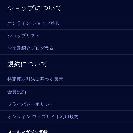
ショップについて
オンライン ショップ特典
ショップリスト
お友達紹介プログラム
規約について
特定商取引法に基づく表示
会員規約
プライバシーポリシー
オンライン ウェブサイト利用規約
メールマガジン登録