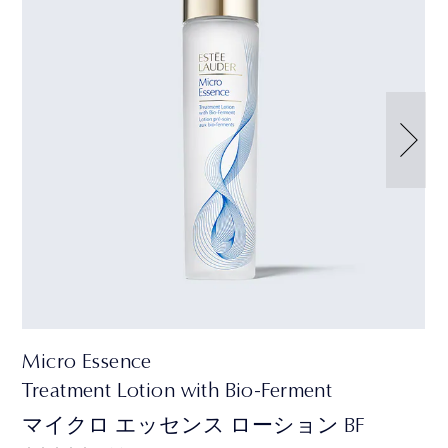
Micro Essence
Treatment Lotion with Bio-Ferment
マイクロ エッセンス ローション BF