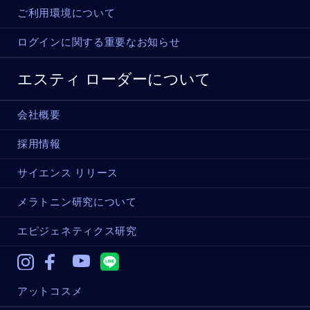
ご利用環境について
ログインに関する重要なお知らせ
エスティ ローダーについて
会社概要
採用情報
サイエンス リリース
メラトニン研究について
エピジェネティクス研究
Instagram
Facebook
Youtube
アットコスメ