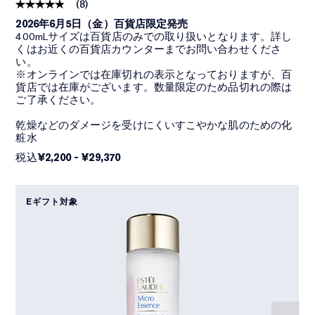
(
8
)
2026年6月5日（金）百貨店限定発売
400mLサイズは百貨店のみでの取り扱いとなります。詳し
くはお近くの百貨店カウンターまでお問い合わせくださ
い。
※オンラインでは在庫切れの表示となっておりますが、百
貨店では在庫がございます。数量限定のため品切れの際は
ご了承ください。
乾燥などのダメージを受けにくいすこやかな肌のための化
粧水
税込
¥2,200
-
¥29,370
Eギフト対象