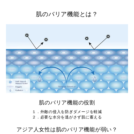
肌のバリア機能とは？
肌のバリア機能の役割
１．外敵の侵入を防ぎダメージを軽減
２．必要な水分を逃がさず肌に蓄える
アジア人女性は肌のバリア機能が弱い？