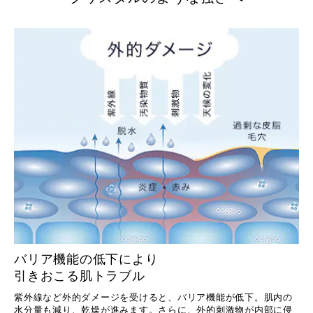
バリア機能の低下により
引きおこる肌トラブル
紫外線など外的ダメージを受けると、バリア機能が低下。肌内の
水分量も減り、乾燥が進みます。さらに、外的刺激物が内部に侵