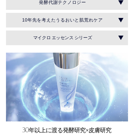
発酵代謝テクノロジー
10年先を考えたうるおいと肌荒れケア
マイクロ エッセンス シリーズ
30
年以上に渡る発酵研究×皮膚研究