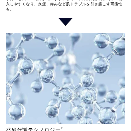
入しやすくなり、炎症、赤みなど肌トラブルを引き起こす可能性
も。
*1
発酵代謝テクノロジー