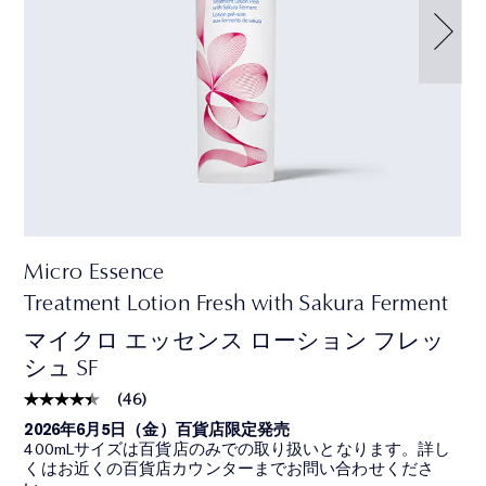
Micro Essence
Treatment Lotion Fresh with Sakura Ferment
マイクロ エッセンス ローション フレッ
シュ SF
(
46
)
2026年6月5日（金）百貨店限定発売
400mLサイズは百貨店のみでの取り扱いとなります。詳し
くはお近くの百貨店カウンターまでお問い合わせくださ