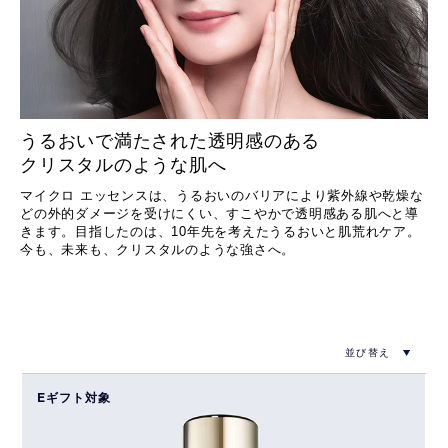
うるおいで満たされた透明感のある
クリスタルのような肌へ
マイクロ エッセンスは、うるおいのバリアにより紫外線や乾燥な
どの外的ダメージを受けにくい、すこやかで透明感ある肌へと導
きます。目指したのは、10年先を考えたうるおいと肌荒れケア。
今も、未来も、クリスタルのような強さへ。
Eギフト対象