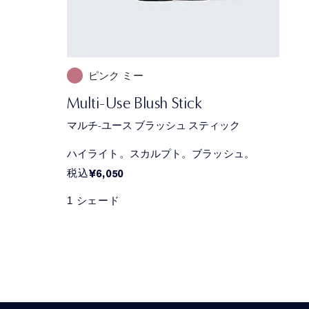
ピンク ミー
Multi-Use Blush Stick
マルチ-ユース ブラッシュ スティック
ハイライト。スカルプト。ブラッシュ。
税込
¥6,050
1 シェード