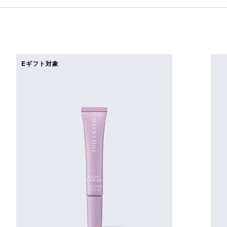
Eギフト対象