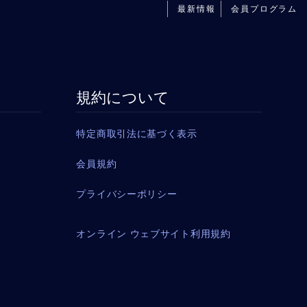
最新情報
会員プログラム
規約について
特定商取引法に基づく表示
会員規約
プライバシーポリシー
オンライン ウェブサイト利用規約