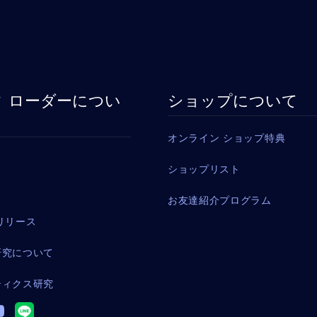
 ローダーについ
ショップについて
オンライン ショップ特典
ショップリスト
お友達紹介プログラム
リリース
研究について
ティクス研究