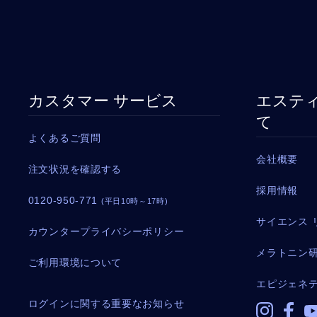
カスタマー サービス
エスティ
て
よくあるご質問
会社概要
注文状況を確認する
採用情報
0120-950-771
(平日10時～17時)
サイエンス 
カウンタープライバシーポリシー
メラトニン
ご利用環境について
エピジェネ
ログインに関する重要なお知らせ