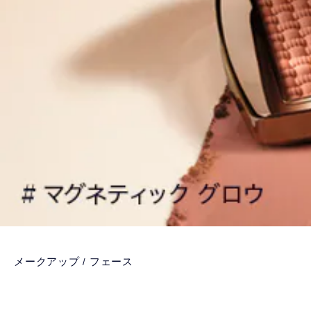
メークアップ
フェース