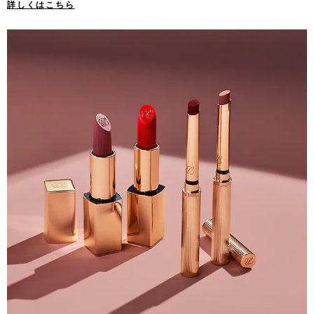
詳しくはこちら