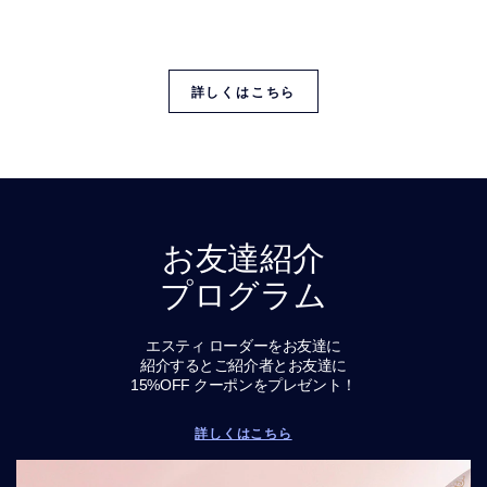
一般的な肌タイプ。その原因と、混合肌にもおすすめ
の
エスティ ローダーの人気スキンケア製品をご覧くださ
い
詳しくはこちら
お友達紹介
プログラム
エスティ ローダーをお友達に
紹介するとご紹介者とお友達に
15%OFF クーポンをプレゼント！
詳しくはこちら