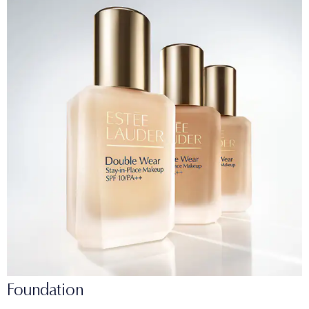
Foundation