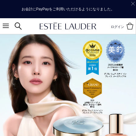
お会計にPayPayをご利用いただけるようになりました。
ログイン