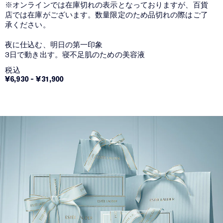
※オンラインでは在庫切れの表示となっておりますが、百貨
店では在庫がございます。数量限定のため品切れの際はご了
承ください。
夜に仕込む、明日の第一印象
3日で動き出す。寝不足肌のための美容液
税込
¥6,930
-
¥31,900