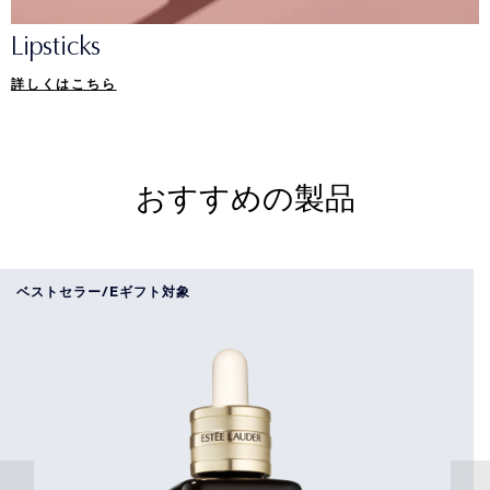
Lipsticks
詳しくはこちら
おすすめの製品
ベストセラー/Eギフト対象