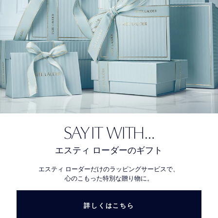
SAY IT WITH…
エスティ ローダーのギフト
エスティ ローダーだけのラッピングサービスで、
心のこもった特別な贈り物に。
詳しくはこちら