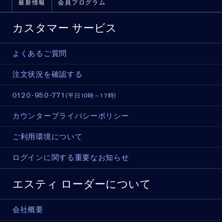
最新情報
会員プログラム
カスタマー サービス
よくあるご質問
注文状況を確認する
0120-950-771
(平日10時～17時)
カウンタープライバシーポリシー
ご利用環境について
ログインに関する重要なお知らせ
エスティ ローダーについて
会社概要