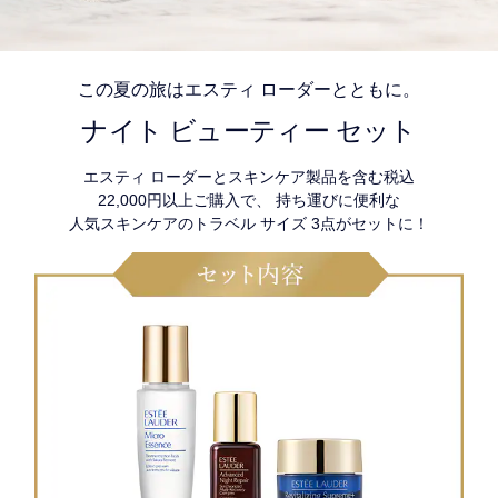
この夏の旅はエスティ ローダーとともに。
ナイト ビューティー セット
エスティ ローダーとスキンケア製品を含む税込
22,000円以上ご購入で、 持ち運びに便利な
人気スキンケアのトラベル サイズ 3点がセットに！