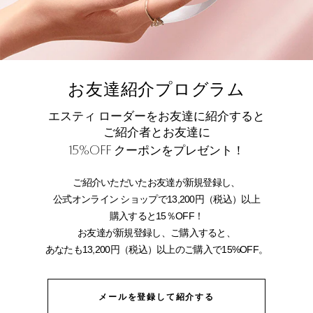
お友達紹介プログラム
エスティ ローダーをお友達に紹介すると
ご紹介者とお友達に
15%OFF
クーポンをプレゼント！
ご紹介いただいたお友達が新規登録し、
公式オンライン ショップで13,200円（税込）以上
購入すると15％OFF！
お友達が新規登録し、ご購入すると、
あなたも13,200円（税込）以上のご購入で15%OFF。
メールを登録して紹介する