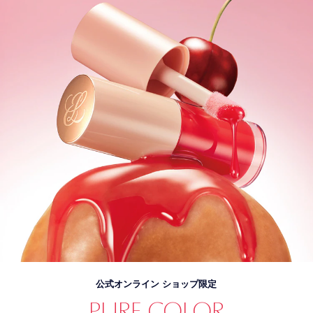
公式オンライン ショップ限定
PURE COLOR