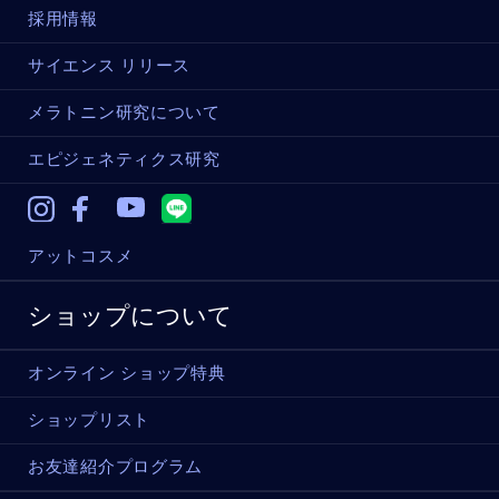
採用情報
サイエンス リリース
メラトニン研究について
エピジェネティクス研究
Instagram
Facebook
Youtube
アットコスメ
ショップについて
オンライン ショップ特典
ショップリスト
お友達紹介プログラム