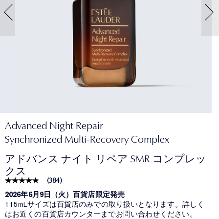
Advanced Night Repair
Synchronized Multi-Recovery Complex
アドバンス ナイト リペア SMR コンプレッ
クス
(
384
)
2026年6月9日（火）百貨店限定発売
115mLサイズは百貨店のみでの取り扱いとなります。詳しく
はお近くの百貨店カウンターまでお問い合わせください。