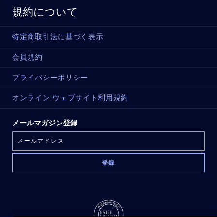
規約について
特定商取引法に基づく表示
会員規約
プライバシーポリシー
オンライン ウェブサイト利用規約
メールマガジン登録