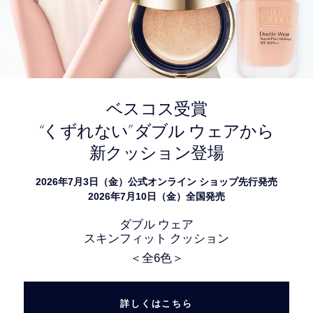
ベスコス受賞
“
”
くずれない
ダブル ウェアから
新クッション登場
2026年7月3日（金）公式オンライン ショップ先行発売
2026年7月10日（金）全国発売
ダブル ウェア
スキンフィット クッション
＜全6色＞
詳しくはこちら