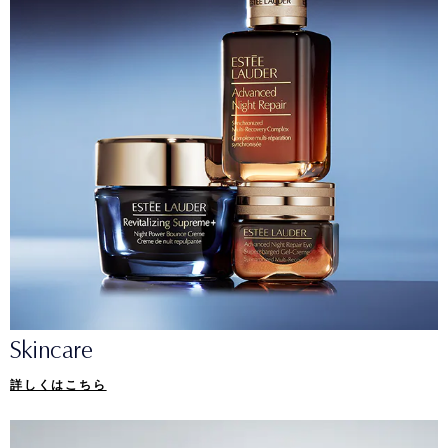
Skincare
詳しくはこちら