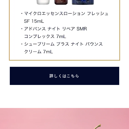
詳しくはこちら