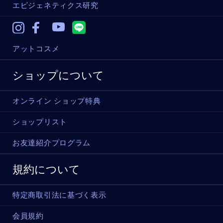
エピジェネティクス研究
Instagram
Facebook
Youtube
アットコスメ
ショップについて
オンライン ショップ特典
ショップリスト
お友達紹介プログラム
規約について
特定商取引法に基づく表示
会員規約