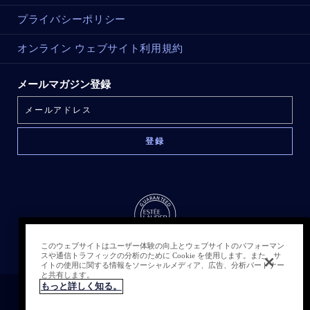
プライバシーポリシー
オンライン ウェブサイト利用規約
メールマガジン登録
このウェブサイトはユーザー体験の向上とウェブサイトのパフォーマン
スや通信トラフィックの分析のために Cookie を使用します。また、サ
イトの使用に関する情報をソーシャルメディア、広告、分析パートナー
と共有します。
もっと詳しく知る。
クッキーを管理する