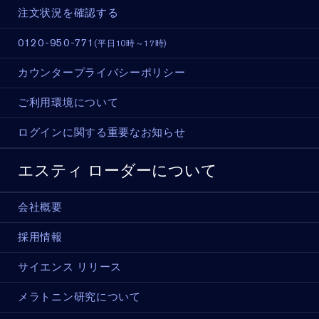
注文状況を確認する
0120-950-771
(平日10時～17時)
カウンタープライバシーポリシー
ご利用環境について
ログインに関する重要なお知らせ
エスティ ローダーについて
会社概要
採用情報
サイエンス リリース
メラトニン研究について