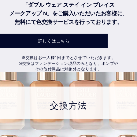
「ダブル ウェア ステイ イン プレイス
メークアップ N」
をご購入いただいたお客様に、
無料にて色交換サービスを行っております。
詳しくはこちら
※交換はお一人様1回までとさせていただきます。
※交換はファンデーション現品のみとなり、ポンプや
その他付属品は対象外となります。
交換方法