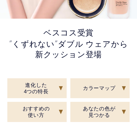
ベスコス受賞
”
”
くずれない
ダブル ウェアから
新クッション登場
進化した
カラーマップ
4つの特長
おすすめの
あなたの色が
使い方
見つかる