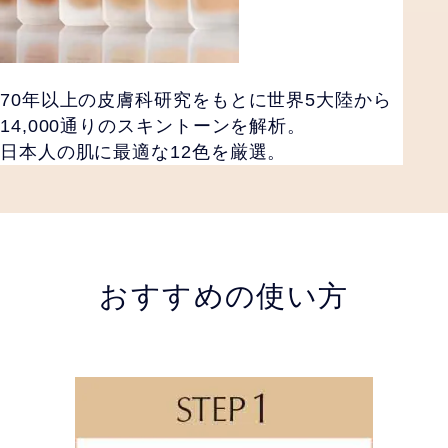
70年以上の皮膚科研究をもとに世界5大陸から
14,000通りのスキントーンを解析。
日本人の肌に最適な12色を厳選。
おすすめの使い方