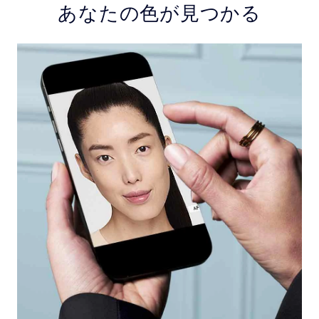
あなたの色が見つかる