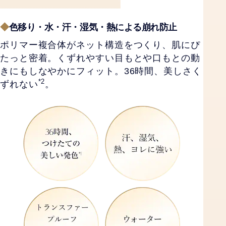
◆
色移り・水・汗・湿気・熱による崩れ防止
ポリマー複合体がネット構造をつくり、肌にぴ
たっと密着。
くずれやすい目もとや口もとの動
きにもしなやかにフィット。36時間、美しさく
*2
ずれない
。