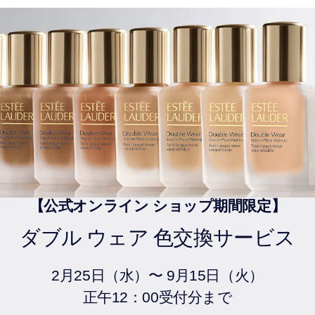
【公式オンライン ショップ期間限定】
ダブル ウェア 色交換サービス
2月25日（水）〜 9月15日（火）
正午12：00受付分まで