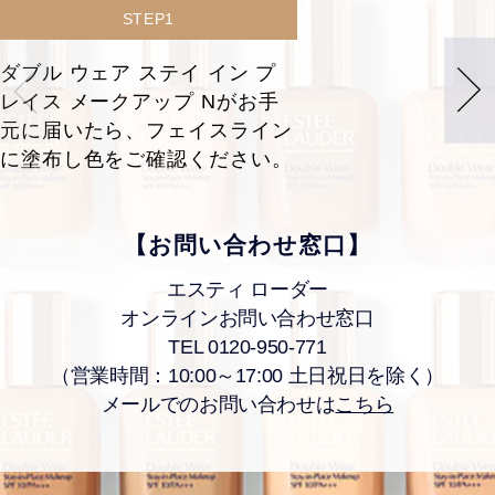
STEP1
ダブル ウェア ステイ イン プ
レイス メークアップ Nがお手
元に届いたら、フェイスライン
に塗布し色をご確認ください。
【お問い合わせ窓口】
エスティ ローダー
オンラインお問い合わせ窓口
TEL 0120-950-771
（営業時間：10:00～17:00 土日祝日を除く）
メールでのお問い合わせは
こちら