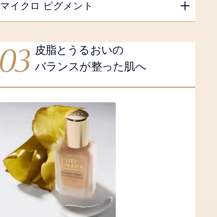
マイクロ ピグメント
皮脂とうるおいの
バランスが整った肌へ