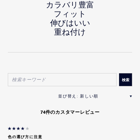
カラバリ豊富
フィット
伸びはいい
重ね付け
74件のカスタマーレビュー
色の選び方に注意