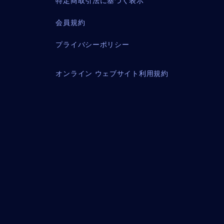
特定商取引法に基づく表示
会員規約
プライバシーポリシー
オンライン ウェブサイト利用規約