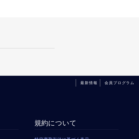
最新情報
会員プログラム
規約について