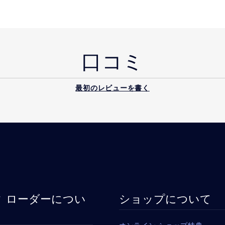
口コミ
最初のレビューを書く
 ローダーについ
ショップについて